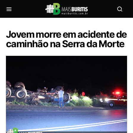
Jovem morre em acidente de
caminhão na Serra da Morte