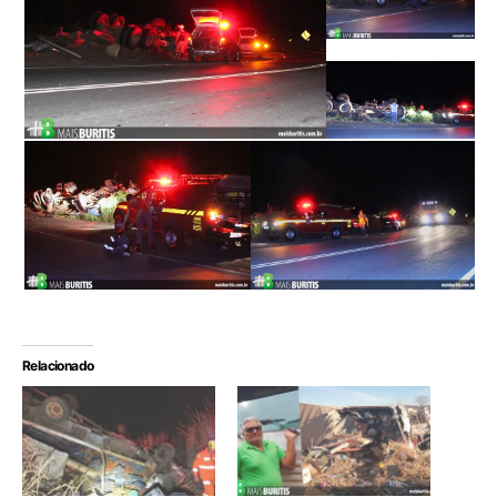
Relacionado