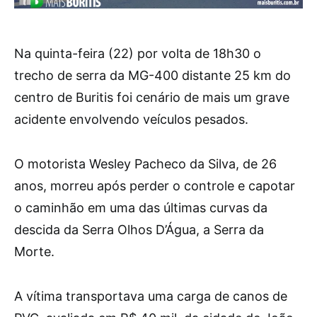
Na quinta-feira (22) por volta de 18h30 o
trecho de serra da MG-400 distante 25 km do
centro de Buritis foi cenário de mais um grave
acidente envolvendo veículos pesados.
O motorista Wesley Pacheco da Silva, de 26
anos, morreu após perder o controle e capotar
o caminhão em uma das últimas curvas da
descida da Serra Olhos D’Água, a Serra da
Morte.
A vítima transportava uma carga de canos de