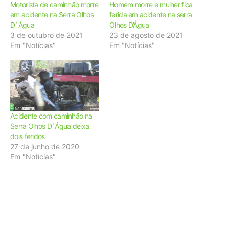
Motorista de caminhão morre
Homem morre e mulher fica
em acidente na Serra Olhos
ferida em acidente na serra
D´Água
Olhos D’Água
3 de outubro de 2021
23 de agosto de 2021
Em "Notícias"
Em "Notícias"
Acidente com caminhão na
Serra Olhos D´Água deixa
dois feridos
27 de junho de 2020
Em "Notícias"