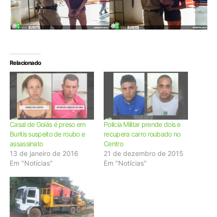
Relacionado
Casal de Goiás é preso em
Polícia Militar prende dois e
Buritis suspeito de roubo e
recupera carro roubado no
assassinato
Centro
13 de janeiro de 2016
21 de dezembro de 2015
Em "Notícias"
Em "Notícias"