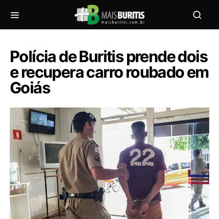
Polícia de Buritis prende dois
e recupera carro roubado em
Goiás