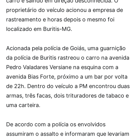
carro e saindo em direção desconhecida. O
proprietário do veículo acionou a empresa de
rastreamento e horas depois o mesmo foi
localizado em Buritis-MG.
Acionada pela polícia de Goiás, uma guarnição
da polícia de Buritis rastreou o carro na avenida
Pedro Valadares Versiane na esquina com a
avenida Bias Forte, próximo a um bar por volta
de 22h. Dentro do veículo a PM encontrou duas
armas, três facas, dois trituradores de tabaco e
uma carteira.
De acordo com a polícia os envolvidos
assumiram o assalto e informaram que levariam