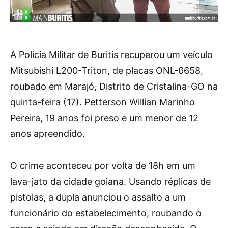
A Polícia Militar de Buritis recuperou um veículo
Mitsubishi L200-Triton, de placas ONL-6658,
roubado em Marajó, Distrito de Cristalina-GO na
quinta-feira (17). Petterson Willian Marinho
Pereira, 19 anos foi preso e um menor de 12
anos apreendido.
O crime aconteceu por volta de 18h em um
lava-jato da cidade goiana. Usando réplicas de
pistolas, a dupla anunciou o assalto a um
funcionário do estabelecimento, roubando o