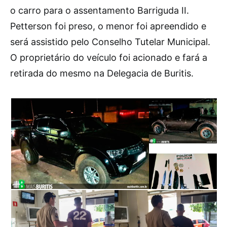
o carro para o assentamento Barriguda II.
Petterson foi preso, o menor foi apreendido e
será assistido pelo Conselho Tutelar Municipal.
O proprietário do veículo foi acionado e fará a
retirada do mesmo na Delegacia de Buritis.