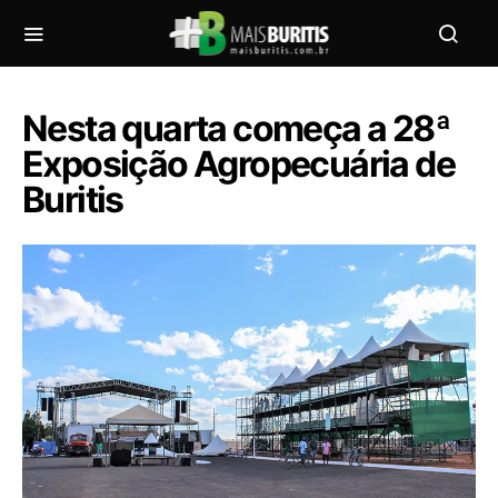
Nesta quarta começa a 28ª
Exposição Agropecuária de
Buritis