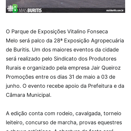
O Parque de Exposições Vitalino Fonseca
Melo será palco da 28ª Exposição Agropecuária
de Buritis. Um dos maiores eventos da cidade
será realizado pelo Sindicato dos Produtores
Rurais e organizado pela empresa Jair Queiroz
Promoções entre os dias 31 de maio a 03 de
junho. O evento recebe apoio da Prefeitura e da
Câmara Municipal.
A edição conta com rodeio, cavalgada, torneio
leiteiro, concurso de marcha, provas equestres