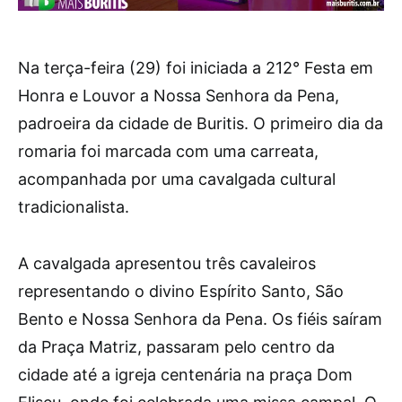
Na terça-feira (29) foi iniciada a 212° Festa em
Honra e Louvor a Nossa Senhora da Pena,
padroeira da cidade de Buritis. O primeiro dia da
romaria foi marcada com uma carreata,
acompanhada por uma cavalgada cultural
tradicionalista.
A cavalgada apresentou três cavaleiros
representando o divino Espírito Santo, São
Bento e Nossa Senhora da Pena. Os fiéis saíram
da Praça Matriz, passaram pelo centro da
cidade até a igreja centenária na praça Dom