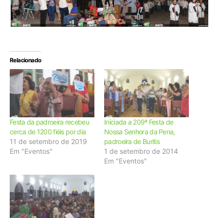
Relacionado
Festa da padroeira recebeu
Iniciada a 209ª Festa de
cerca de 1200 fiéis por dia
Nossa Senhora da Pena,
11 de setembro de 2019
padroeira de Buritis
Em "Eventos"
1 de setembro de 2014
Em "Eventos"