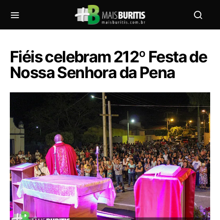
Fiéis celebram 212º Festa de
Nossa Senhora da Pena