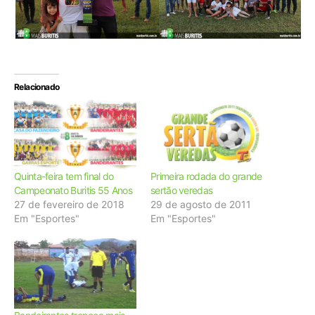
Relacionado
Quinta-feira tem final do
Primeira rodada do grande
Campeonato Buritis 55 Anos
sertão veredas
27 de fevereiro de 2018
29 de agosto de 2011
Em "Esportes"
Em "Esportes"