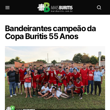
Bandeirantes campeão da
Copa Buritis 55 Anos