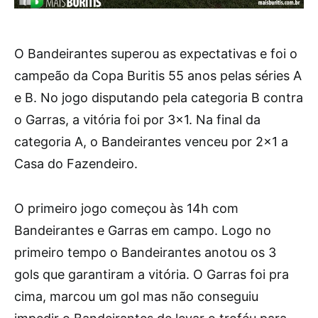
O Bandeirantes superou as expectativas e foi o
campeão da Copa Buritis 55 anos pelas séries A
e B. No jogo disputando pela categoria B contra
o Garras, a vitória foi por 3×1. Na final da
categoria A, o Bandeirantes venceu por 2×1 a
Casa do Fazendeiro.
O primeiro jogo começou às 14h com
Bandeirantes e Garras em campo. Logo no
primeiro tempo o Bandeirantes anotou os 3
gols que garantiram a vitória. O Garras foi pra
cima, marcou um gol mas não conseguiu