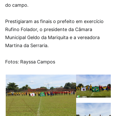
do campo.
Prestigiaram as finais o prefeito em exercício
Rufino Folador, o presidente da Câmara
Municipal Geldo da Mariquita e a vereadora
Martina da Serraria.
Fotos: Rayssa Campos