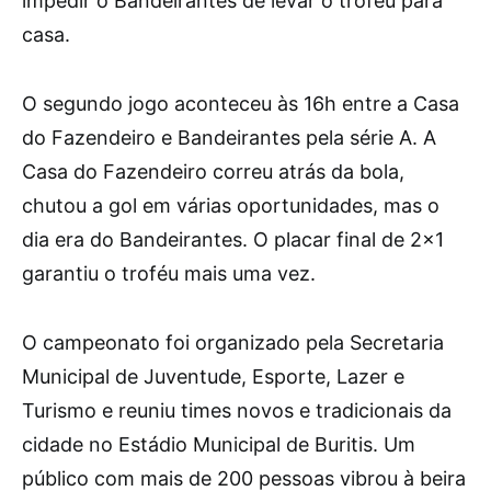
impedir o Bandeirantes de levar o troféu para
casa.
O segundo jogo aconteceu às 16h entre a Casa
do Fazendeiro e Bandeirantes pela série A. A
Casa do Fazendeiro correu atrás da bola,
chutou a gol em várias oportunidades, mas o
dia era do Bandeirantes. O placar final de 2×1
garantiu o troféu mais uma vez.
O campeonato foi organizado pela Secretaria
Municipal de Juventude, Esporte, Lazer e
Turismo e reuniu times novos e tradicionais da
cidade no Estádio Municipal de Buritis. Um
público com mais de 200 pessoas vibrou à beira