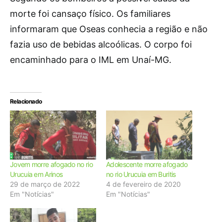
morte foi cansaço físico. Os familiares
informaram que Oseas conhecia a região e não
fazia uso de bebidas alcoólicas. O corpo foi
encaminhado para o IML em Unaí-MG.
Relacionado
Jovem morre afogado no rio
Adolescente morre afogado
Urucuia em Arinos
no rio Urucuia em Buritis
29 de março de 2022
4 de fevereiro de 2020
Em "Notícias"
Em "Notícias"