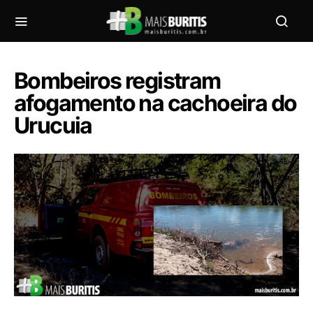
Bombeiros registram
afogamento na cachoeira do
Urucuia