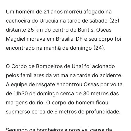
Um homem de 21 anos morreu afogado na
cachoeira do Urucuia na tarde de sábado (23)
distante 25 km do centro de Buritis. Oseas
Magdiel morava em Brasília-DF e seu corpo foi
encontrado na manhã de domingo (24).
O Corpo de Bombeiros de Unaí foi acionado
pelos familiares da vítima na tarde do acidente.
A equipe de resgate encontrou Oseas por volta
de 11h30 de domingo cerca de 30 metros das
margens do rio. O corpo do homem ficou
submerso cerca de 9 metros de profundidade.
Segundo os bombeiros a possível causa da