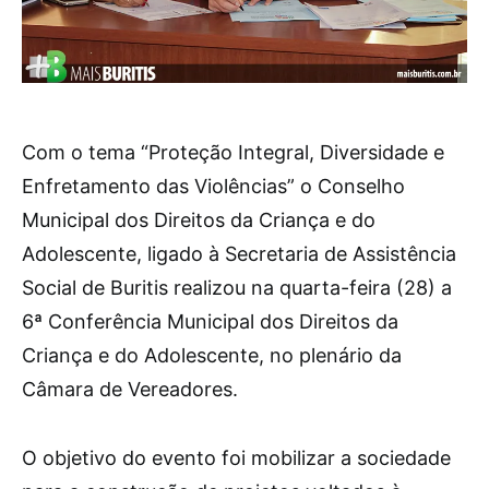
Com o tema “Proteção Integral, Diversidade e
Enfretamento das Violências” o Conselho
Municipal dos Direitos da Criança e do
Adolescente, ligado à Secretaria de Assistência
Social de Buritis realizou na quarta-feira (28) a
6ª Conferência Municipal dos Direitos da
Criança e do Adolescente, no plenário da
Câmara de Vereadores.
O objetivo do evento foi mobilizar a sociedade