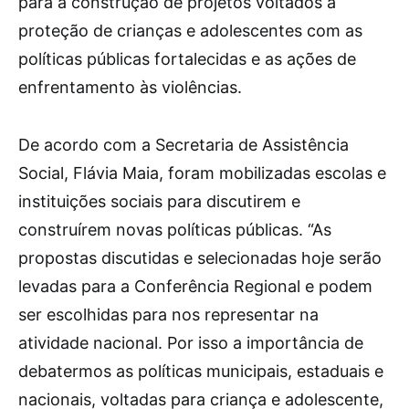
para a construção de projetos voltados à
proteção de crianças e adolescentes com as
políticas públicas fortalecidas e as ações de
enfrentamento às violências.
De acordo com a Secretaria de Assistência
Social, Flávia Maia, foram mobilizadas escolas e
instituições sociais para discutirem e
construírem novas políticas públicas. “As
propostas discutidas e selecionadas hoje serão
levadas para a Conferência Regional e podem
ser escolhidas para nos representar na
atividade nacional. Por isso a importância de
debatermos as políticas municipais, estaduais e
nacionais, voltadas para criança e adolescente,