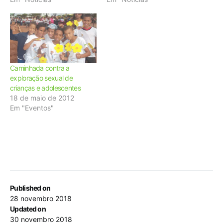
Caminhada contra a
exploração sexual de
crianças e adolescentes
18 de maio de 2012
Em "Eventos"
Published on
28 novembro 2018
Updated on
30 novembro 2018