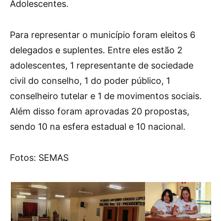
Adolescentes.
Para representar o município foram eleitos 6
delegados e suplentes. Entre eles estão 2
adolescentes, 1 representante de sociedade
civil do conselho, 1 do poder público, 1
conselheiro tutelar e 1 de movimentos sociais.
Além disso foram aprovadas 20 propostas,
sendo 10 na esfera estadual e 10 nacional.
Fotos: SEMAS