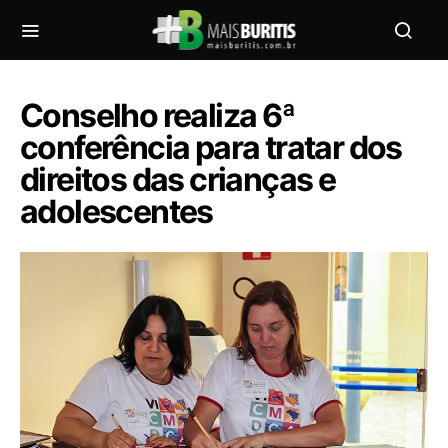
Conselho realiza 6ª
conferência para tratar dos
direitos das crianças e
adolescentes