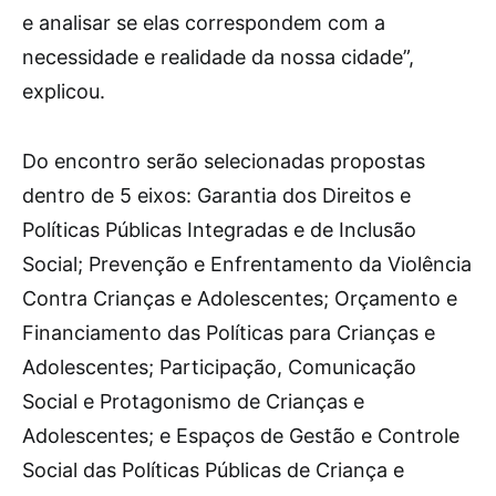
e analisar se elas correspondem com a
necessidade e realidade da nossa cidade”,
explicou.
Do encontro serão selecionadas propostas
dentro de 5 eixos: Garantia dos Direitos e
Políticas Públicas Integradas e de Inclusão
Social; Prevenção e Enfrentamento da Violência
Contra Crianças e Adolescentes; Orçamento e
Financiamento das Políticas para Crianças e
Adolescentes; Participação, Comunicação
Social e Protagonismo de Crianças e
Adolescentes; e Espaços de Gestão e Controle
Social das Políticas Públicas de Criança e