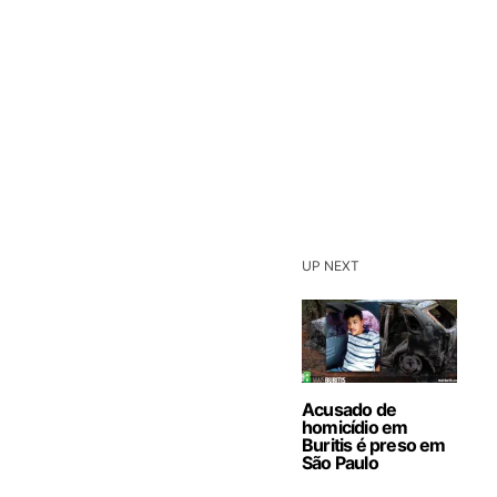
UP NEXT
Acusado de
homicídio em
Buritis é preso em
São Paulo