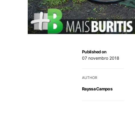
Published on
07 novembro 2018
AUTHOR
Rayssa Campos