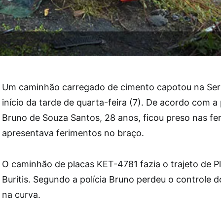
Um caminhão carregado de cimento capotou na Ser
início da tarde de quarta-feira (7). De acordo com a 
Bruno de Souza Santos, 28 anos, ficou preso nas fe
apresentava ferimentos no braço.
O caminhão de placas KET-4781 fazia o trajeto de P
Buritis. Segundo a polícia Bruno perdeu o controle d
na curva.