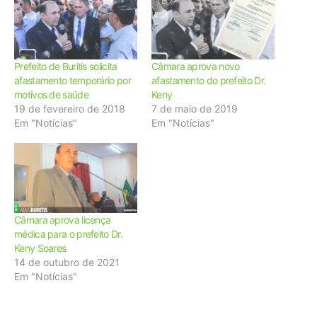
Prefeito de Buritis solicita
Câmara aprova novo
afastamento temporário por
afastamento do prefeito Dr.
motivos de saúde
Keny
19 de fevereiro de 2018
7 de maio de 2019
Em "Notícias"
Em "Notícias"
Câmara aprova licença
médica para o prefeito Dr.
Keny Soares
14 de outubro de 2021
Em "Notícias"