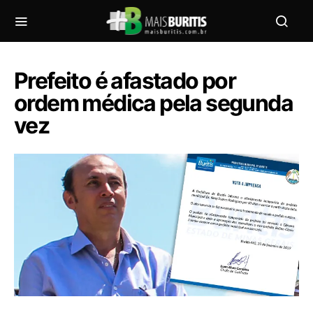
Prefeito é afastado por
ordem médica pela segunda
vez