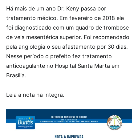
Há mais de um ano Dr. Keny passa por
tratamento médico. Em fevereiro de 2018 ele
foi diagnosticado com um quadro de trombose
de veia mesentérica superior. Foi recomendado
pela angiologia o seu afastamento por 30 dias.
Nesse período o prefeito fez tratamento
anticoagulante no Hospital Santa Marta em
Brasília.
Leia a nota na integra.