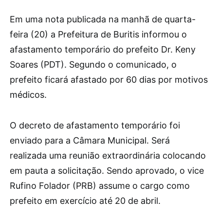
Em uma nota publicada na manhã de quarta-
feira (20) a Prefeitura de Buritis informou o
afastamento temporário do prefeito Dr. Keny
Soares (PDT). Segundo o comunicado, o
prefeito ficará afastado por 60 dias por motivos
médicos.
O decreto de afastamento temporário foi
enviado para a Câmara Municipal. Será
realizada uma reunião extraordinária colocando
em pauta a solicitação. Sendo aprovado, o vice
Rufino Folador (PRB) assume o cargo como
prefeito em exercício até 20 de abril.