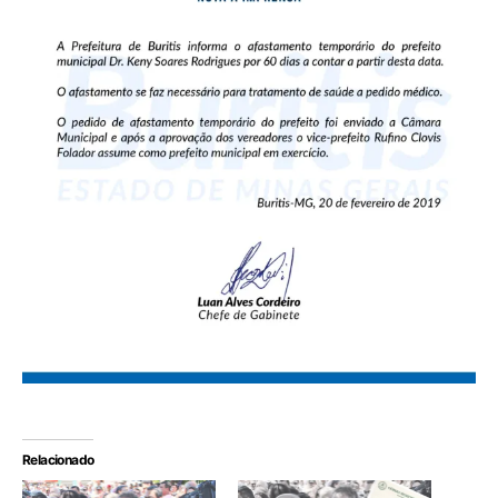
Relacionado