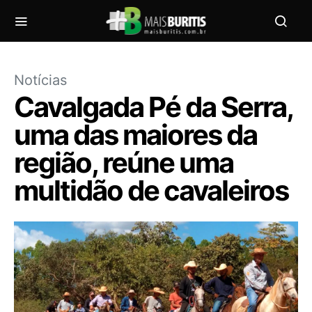
Notícias
Cavalgada Pé da Serra,
uma das maiores da
região, reúne uma
multidão de cavaleiros