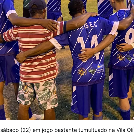
 sábado (22) em jogo bastante tumultuado na Vila Ol