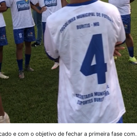
ficado e com o objetivo de fechar a primeira fase co