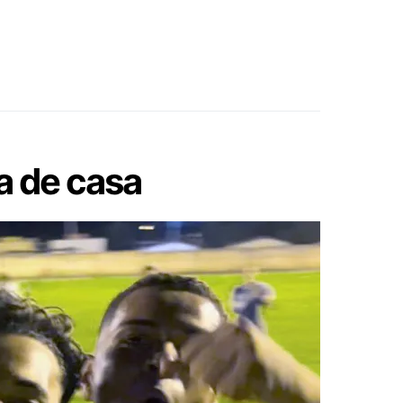
ra de casa