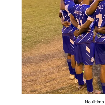
No último