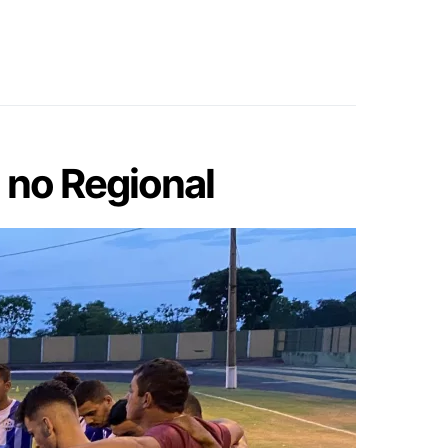
l no Regional